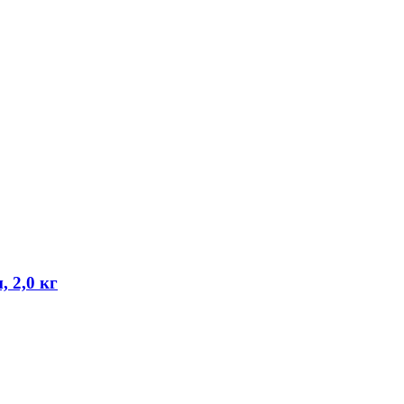
 2,0 кг