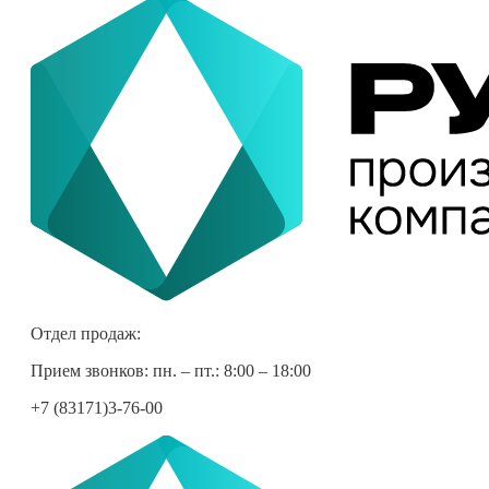
Отдел продаж:
Прием звонков: пн. – пт.: 8:00 – 18:00
+7 (83171)3-76-00