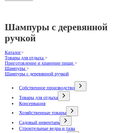
Шампуры с деревянной
ручкой
Каталог
>
Товары для отдыха
>
Приготовление и хранение пищи
>
Шампуры
>
Шампуры с деревянной ручкой
Собственное производство
Товары для отдыха
Консервация
Хозяйственные товары
Садовый инвентарь
Строительные ведра и тазы