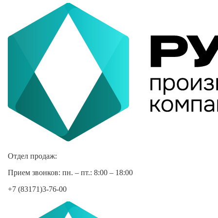
Отдел продаж:
Прием звонков: пн. – пт.: 8:00 – 18:00
+7 (83171)3-76-00