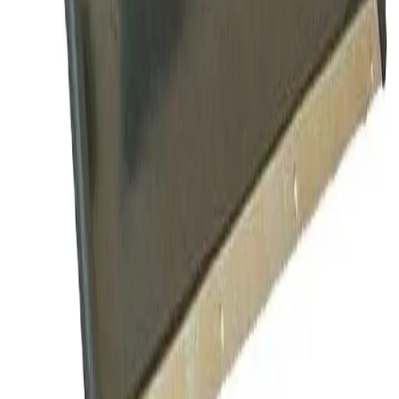
Отдел продаж:
Прием звонков: пн. – пт.: 8:00 – 18:00
+7 (83171)3-76-00