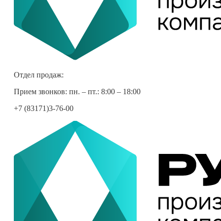
Отдел продаж:
Прием звонков: пн. – пт.: 8:00 – 18:00
+7 (83171)3-76-00